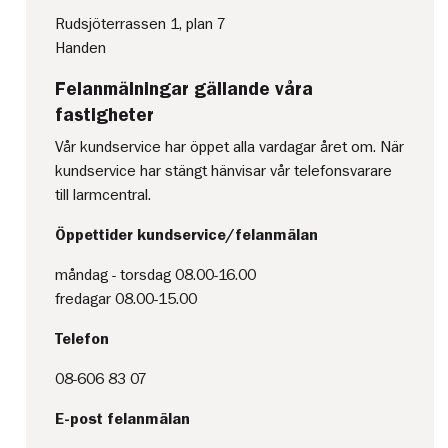
Rudsjöterrassen 1, plan 7
Handen
Felanmälningar gällande våra
fastigheter
Vår kundservice har öppet alla vardagar året om. När
kundservice har stängt hänvisar vår telefonsvarare
till larmcentral.
Öppettider kundservice/felanmälan
måndag - torsdag 08.00-16.00
fredagar 08.00-15.00
Telefon
08-606 83 07
E-post felanmälan