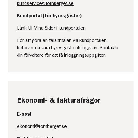
kundservice@tornberget.se
Kundportal (för hyresgäster)
Länk till Mina Sidor i kundportalen
För att göra en felanmälan via kundportalen
behöver du vara hyresgäst och logga in. Kontakta
din förvaltare för att få inloggningsuppgifter.
Ekonomi- & fakturafrågor
E-post
ekonomi@tornberget.se